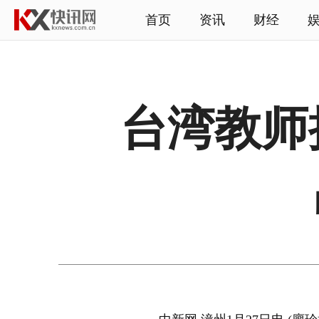
首页
资讯
财经
台湾教师