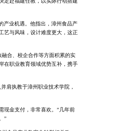
他决定赴福建任教，以实际行动搭建
的产业机遇。他指出，漳州食品产
兼顾工艺与风味，设计难度更大，这正
融合、校企合作等方面积累的实
岸在职业教育领域优势互补，携手
并肩执教于漳州职业技术学院，
现金支付，非常喜欢。”几年前
。”