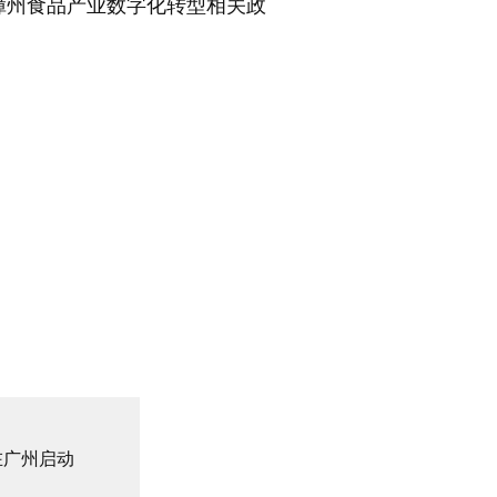
州食品产业数字化转型相关政
在广州启动