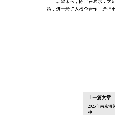
展望未来，陈金在表示，大陆食
策，进一步扩大校企合作，造福更
上一篇文章
2025年南京
种