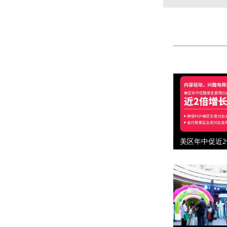
美区年中促近