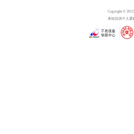
Copyright © 201
本站仅供个人爱好学