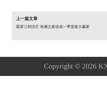
上一篇文章
霸屏三档综艺 海澜之家或成一季度最大赢家
Copyright © 2026
K