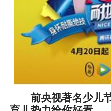
前央视著名少儿节目
育儿势力给你好看