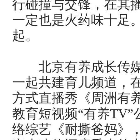
行碰撞与交锋，在其
一定也是火药味十足
起。
北京有养成长传媒
一起共建育儿频道，
方式直播秀《周洲有
教育短视频“有养TV
络综艺《耐撕爸妈》