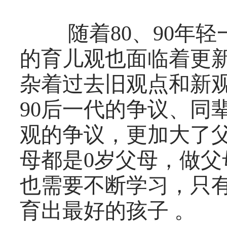
随着80、90年轻
的育儿观也面临着更
杂着过去旧观点和新观
90后一代的争议、同
观的争议，更加大了
母都是0岁父母，做
也需要不断学习，只
育出最好的孩子 。