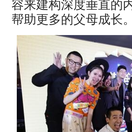
容来建构深度垂直的
帮助更多的父母成长