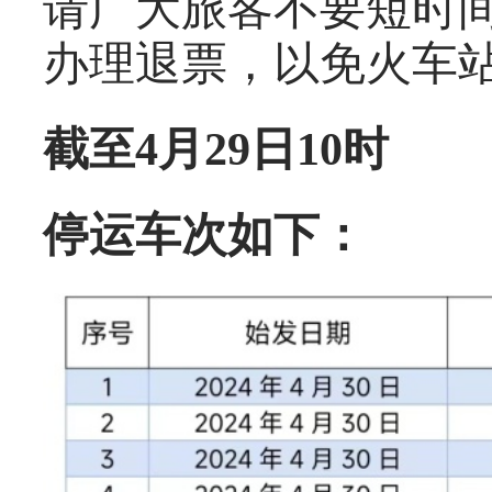
请广大旅客不要短时
办理退票，以免火车
截至4月29日10时
停运车次如下：