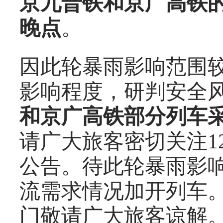
京九普铁和京广高铁
晚点
。
因此轮暴雨影响范围
影响程度，研判安全
和京广高铁部分列车
请广大旅客密切关注1
公告。待此轮暴雨影
流需求情况加开列车
门敬请广大旅客谅解