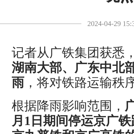
2024-04-29
记者从广铁集团获悉
湖南大部、广东中北
雨
，将对铁路运输秩
根据降雨影响范围，
月1日期间停运京广铁