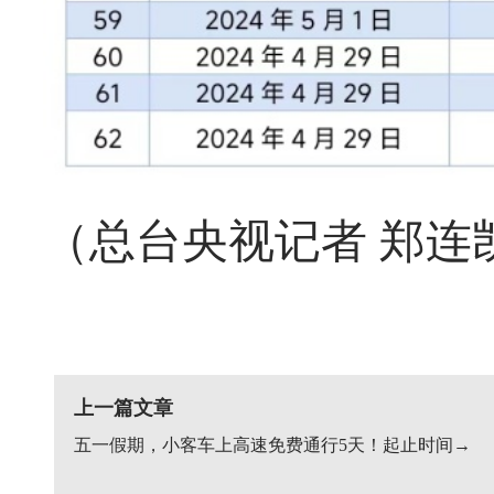
（总台央视记者 郑连
上一篇文章
五一假期，小客车上高速免费通行5天！起止时间→