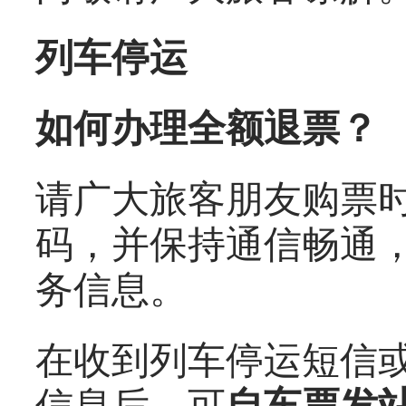
列车停运
如何办理全额退票？
请广大旅客朋友购票
码，并保持通信畅通
务信息。
在收到列车停运短信或