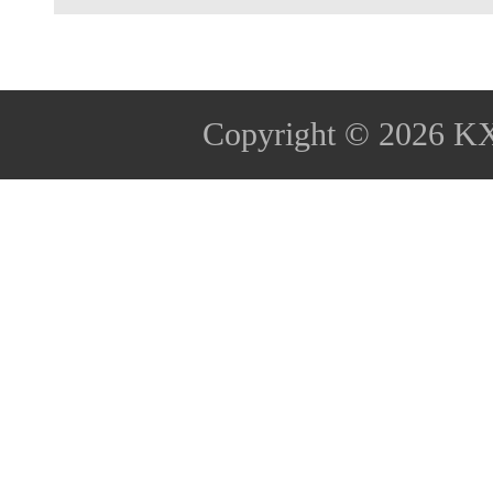
Copyright © 2026
K