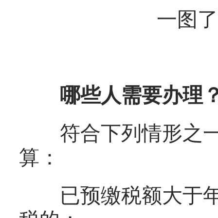
一图了
哪些人需要办理
符合下列情形之一
算：
已预缴税额大于年