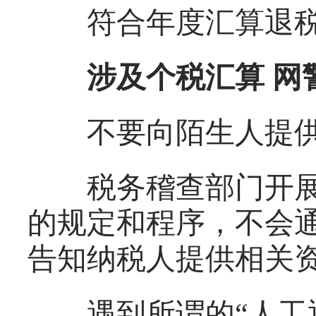
符合年度汇算退税
涉及个税汇算 网
不要向陌生人提供
税务稽查部门开展
的规定和程序，不会通
告知纳税人提供相关
遇到所谓的“人工退