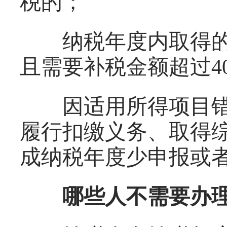
税的；
纳税年度内取得的综
且需要补税金额超过4
因适用所得项目错
履行扣缴义务、取得
成纳税年度少申报或
哪些人不需要办