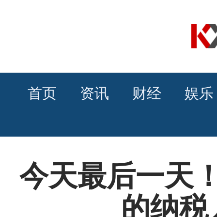
首页
资讯
财经
娱乐
今天最后一天
的纳税