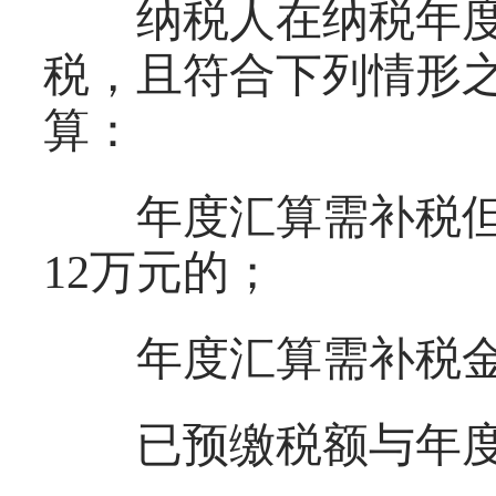
纳税人在纳税年度
税，且符合下列情形
算：
年度汇算需补税但
12万元的；
年度汇算需补税金额
已预缴税额与年度