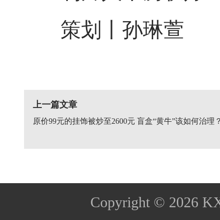
策划丨孙琳萱
上一篇文章
原价99元的挂饰被炒至2600元 盲盒“黄牛”该如何治理
Copyright © 2026
K