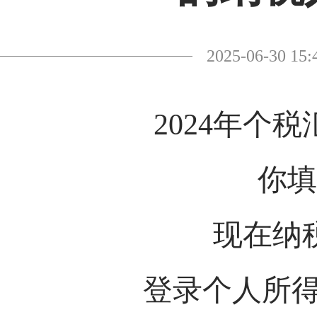
2025-06-30
2024年个
你填
现在纳
登录个人所得