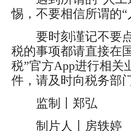
惕，不要相信所谓的“
要时刻谨记不要点
税的事项都请直接在国
税”官方App进行相
件，请及时向税务部
监制丨郑弘
制片人丨房轶婷