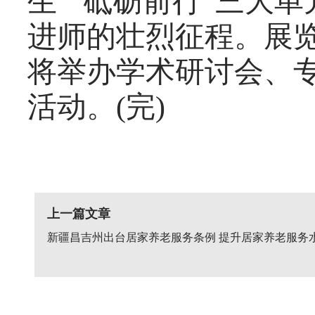
生”“砥砺前行”三大
进师的壮烈征程。展览
将举办学术研讨会、
活动。(完)
上一篇文章
新疆昌吉州出台居家养老服务条例 提升居家养老服务