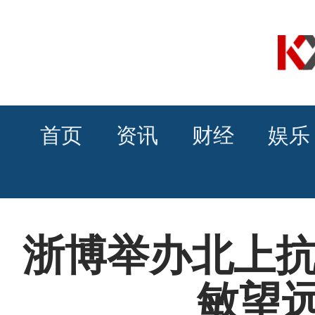
首页
资讯
财经
娱乐
浙博举办北上抗
敏望