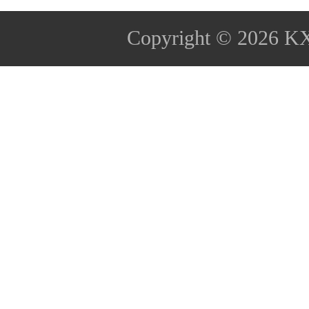
Copyright © 2026
K