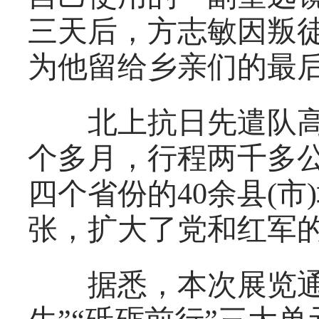
三天后，方志敏因叛
为他留给乡亲们的最
北上抗日先遣队高举
个多月，行程两千多
四个省份的40余县(
张，扩大了党和红军
据悉，本次展览通过