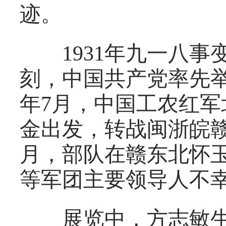
迹。
1931年九一八事
刻，中国共产党率先举
年7月，中国工农红
金出发，转战闽浙皖
月，部队在赣东北怀
等军团主要领导人不
展览中，方志敏生