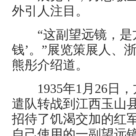
外引人注目。
“这副望远镜，是方
钱’。”展览策展人、
熊彤介绍道。
1935年1月26日
遣队转战到江西玉山
招待了饥渴交加的红
自己使用的一副望远