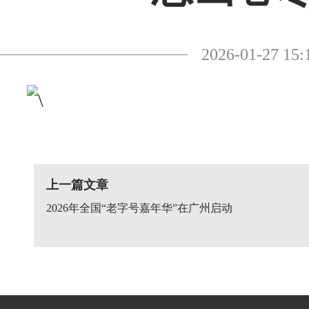
2026-01-27
上一篇文章
2026年全国“老字号嘉年华”在广州启动