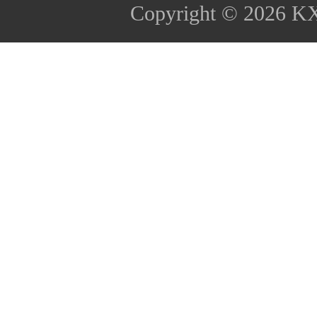
Copyright © 2026
K