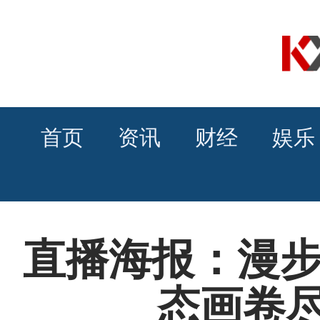
首页
资讯
财经
娱乐
直播海报：漫步
态画卷