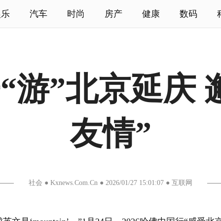
娱乐
汽车
时尚
房产
健康
数码
“游”北京延庆 
友情”
社会 ● Kxnews.Com.Cn ● 2026/01/27 15:01:07 ● 互联网