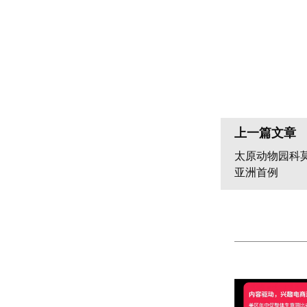
上一篇文章
太原动物园科
亚洲首例