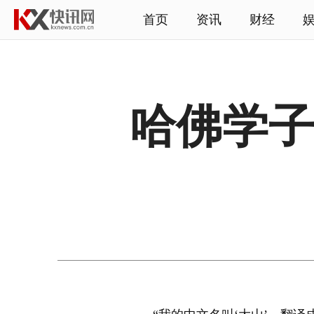
首页
资讯
财经
哈佛学子