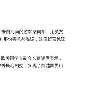
来自河南的游客柴同学，用英文
到那份善意与温暖，这份留言见证
欧美同学会副会长贾晓启表示，
中外民心相交，实现了跨越国界山