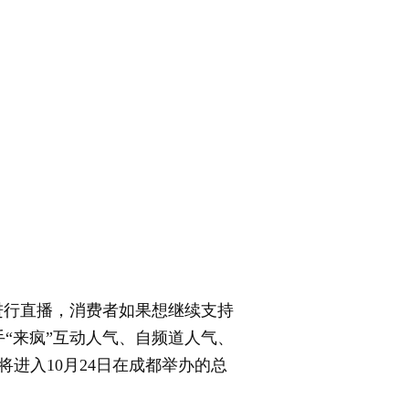
行直播，消费者如果想继续支持
“来疯”互动人气、自频道人气、
进入10月24日在成都举办的总