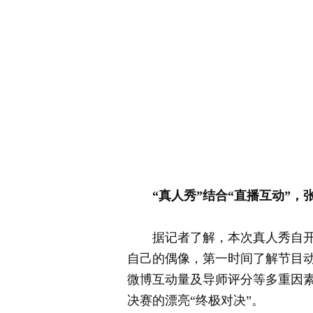
“真人秀”结合“直播互动”，张
据记者了解，本次真人秀自开播
自己的偶像，第一时间了解节目动
微博互动量及导师评分等多重因素
决赛的漂亮“终极对决”。