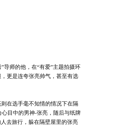
”导师的他，在“有爱”主题拍摄环
服，更是连夸张亮帅气，甚至有选
则在选手毫不知情的情况下在隔
心目中的男神-张亮，随后与纸牌
的人去旅行，躲在隔壁屋里的张亮