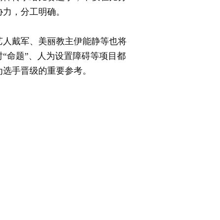
协力，分工明确。
人戴军、美丽教主伊能静等也将
“命题”、人为设置障碍等项目都
为选手晋级的重要参考。