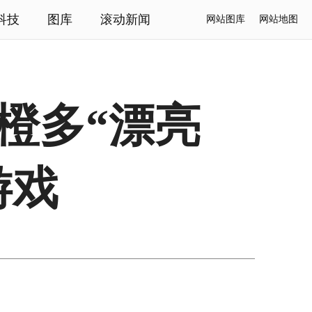
科技
图库
滚动新闻
网站图库
网站地图
橙多“漂亮
游戏