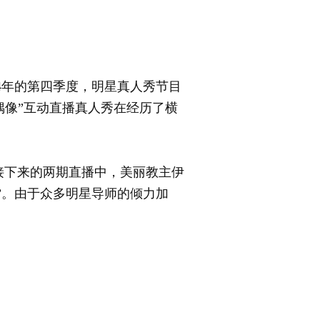
4年的第四季度，明星真人秀节目
偶像”互动直播真人秀在经历了横
下来的两期直播中，美丽教主伊
”。由于众多明星导师的倾力加
。