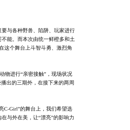
仅要与各种野兽、陷阱、玩家进行
罢不能。而本次由统一鲜橙多和土
也将在这个舞台上斗智斗勇、激烈角
动物进行“亲密接触”，现场状况
经播出的三期外，在接下来的两周
Girl”的舞台上，我们希望选
在与外在美，让“漂亮”的影响力