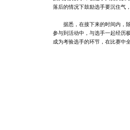
落后的情况下鼓励选手要沉住气
据悉，在接下来的时间内，除了
参与到活动中，与选手一起经历极
成为考验选手的环节，在比赛中