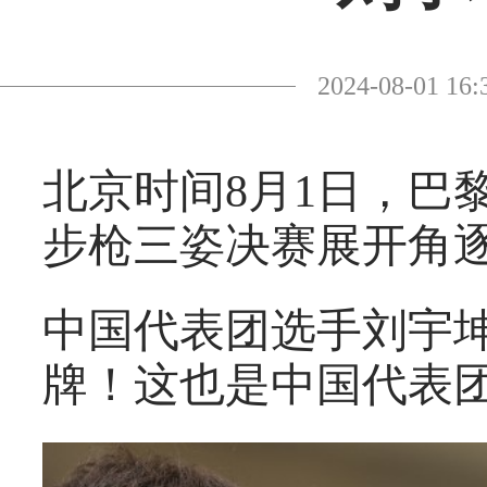
2024-08-01
北京时间8月1日，巴
步枪三姿决赛展开角
中国代表团选手刘宇坤
牌！这也是中国代表