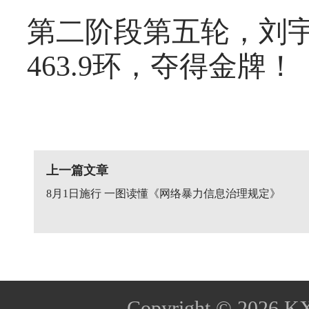
第二阶段第五轮，刘宇
463.9环，夺得金牌！
上一篇文章
8月1日施行 一图读懂《网络暴力信息治理规定》
Copyright © 2026
K