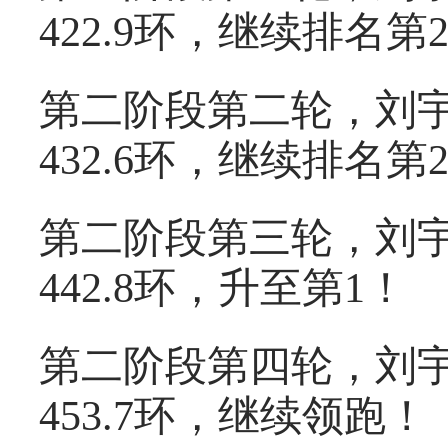
422.9环，继续排名第
第二阶段第二轮，刘宇
432.6环，继续排名第
第二阶段第三轮，刘宇
442.8环，升至第1！
第二阶段第四轮，刘宇
453.7环，继续领跑！