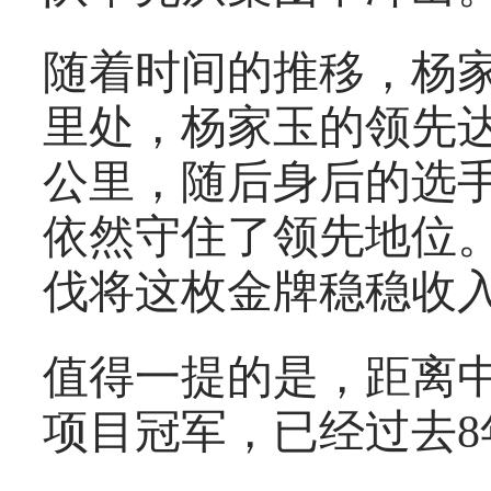
随着时间的推移，杨家
里处，杨家玉的领先达
公里，随后身后的选
依然守住了领先地位
伐将这枚金牌稳稳收
值得一提的是，距离
项目冠军，已经过去8