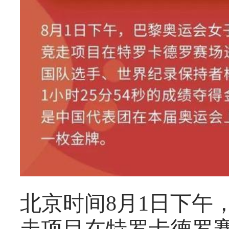
北京时间8月1日下午