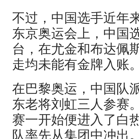
不过，中国选手近年
东京奥运会上，中国
台，在尤金和布达佩
走均未能有金牌入账
在巴黎奥运，中国队
东老将刘虹三人参赛。
赛一开始便进入了白
队率先从集团中冲出