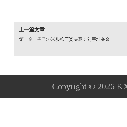
上一篇文章
第十金！男子50米步枪三姿决赛：刘宇坤夺金！
Copyright © 2026
K